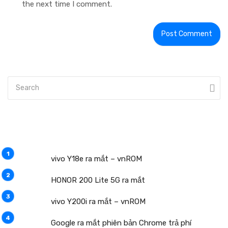
the next time I comment.
vivo Y18e ra mắt – vnROM
HONOR 200 Lite 5G ra mắt
vivo Y200i ra mắt – vnROM
Google ra mắt phiên bản Chrome trả phí