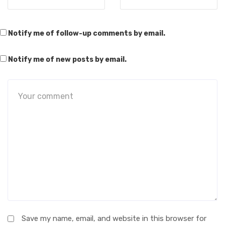
Notify me of follow-up comments by email.
Notify me of new posts by email.
Save my name, email, and website in this browser for