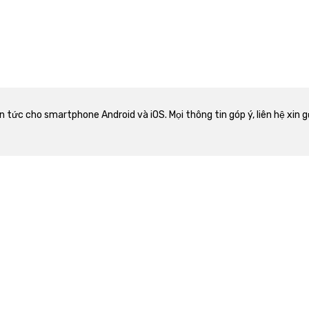
in tức cho smartphone Android và iOS. Mọi thông tin góp ý, liên hệ xi