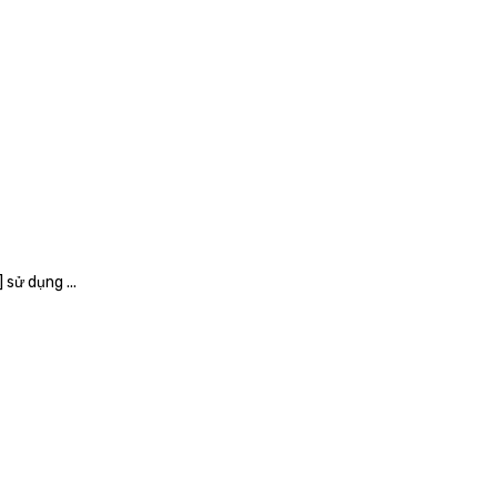
ử dụng ...