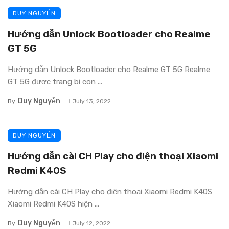
DUY NGUYỄN
Hướng dẫn Unlock Bootloader cho Realme
GT 5G
Hướng dẫn Unlock Bootloader cho Realme GT 5G Realme
GT 5G được trang bị con ...
Duy Nguyễn
By
July 13, 2022
DUY NGUYỄN
Hướng dẫn cài CH Play cho điện thoại Xiaomi
Redmi K40S
Hướng dẫn cài CH Play cho điện thoại Xiaomi Redmi K40S
Xiaomi Redmi K40S hiện ...
Duy Nguyễn
By
July 12, 2022