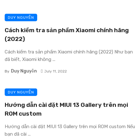
DUY NGUYỄN
Cách kiểm tra sản phẩm Xiaomi chính hãng
(2022)
Cách kiểm tra sản phẩm Xiaomi chính hãng (2022) Như bạn
đã biết, Xiaomi không ...
Duy Nguyễn
By
July 11, 2022
DUY NGUYỄN
Hướng dẫn cài đặt MIUI 13 Gallery trên mọi
ROM custom
Hướng dẫn cài đặt MIUI 13 Gallery trên mọi ROM custom Nếu
bạn đã cài ...