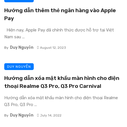
Hướng dẫn thêm thẻ ngân hàng vào Apple
Pay
Hiện nay, Apple Pay đã chính thức được hỗ trợ tại Việt
Nam sau ...
Duy Nguyễn
By
August 12, 2023
DUY NGUYỄN
Hướng dẫn xóa mật khẩu màn hình cho điện
thoại Realme Q3 Pro, Q3 Pro Carnival
Hướng dẫn xóa mật khẩu màn hình cho điện thoại Realme
Q3 Pro, Q3 Pro ...
Duy Nguyễn
By
July 14, 2022