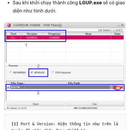
Sau khi khởi chạy thành công
LGUP.exe
sẽ có giao
diện như hình dưới.
[1]
 Port & Version: Hiện thông tin như trên là 