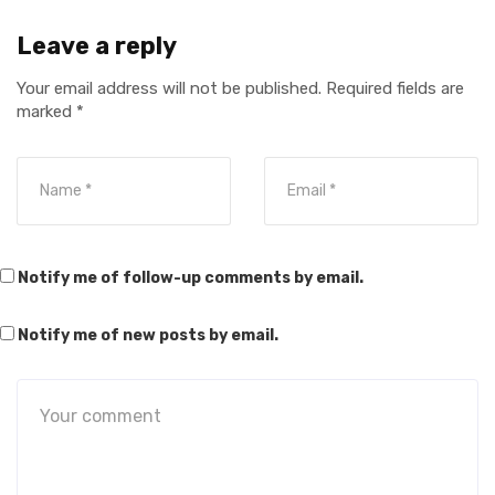
Leave a reply
Your email address will not be published.
Required fields are
marked
*
Notify me of follow-up comments by email.
Notify me of new posts by email.