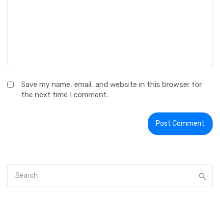
Save my name, email, and website in this browser for
the next time I comment.