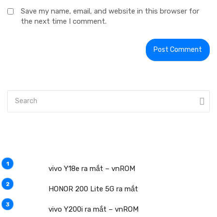
Save my name, email, and website in this browser for
the next time I comment.
vivo Y18e ra mắt – vnROM
HONOR 200 Lite 5G ra mắt
vivo Y200i ra mắt – vnROM