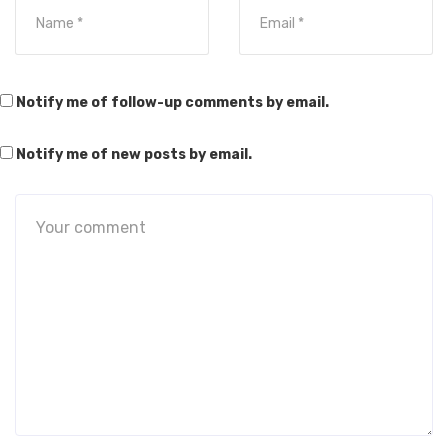
Notify me of follow-up comments by email.
Notify me of new posts by email.