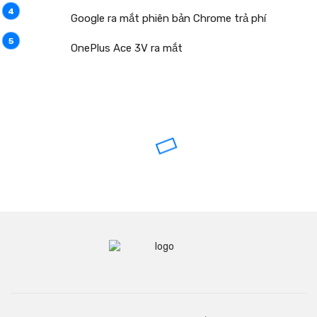
Google ra mắt phiên bản Chrome trả phí
OnePlus Ace 3V ra mắt